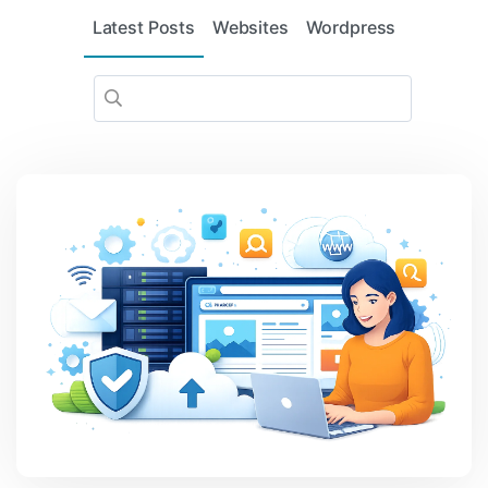
Latest Posts
Websites
Wordpress