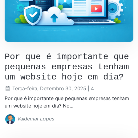
Por que é importante que
pequenas empresas tenham
um website hoje em dia?
Terça-feira, Dezembro 30, 2025
| 4
Por que é importante que pequenas empresas tenham
um website hoje em dia? No...
Valdemar Lopes