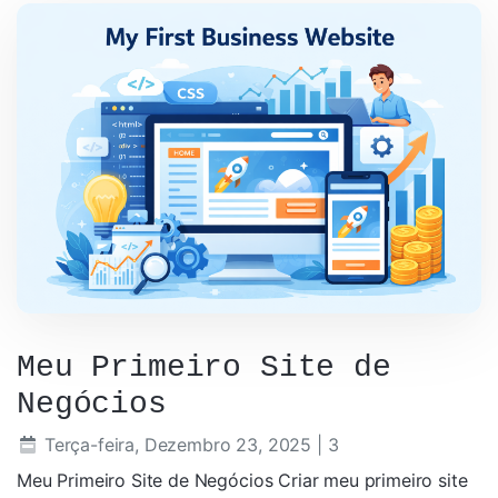
Meu Primeiro Site de
Negócios
Terça-feira, Dezembro 23, 2025
| 3
Meu Primeiro Site de Negócios Criar meu primeiro site