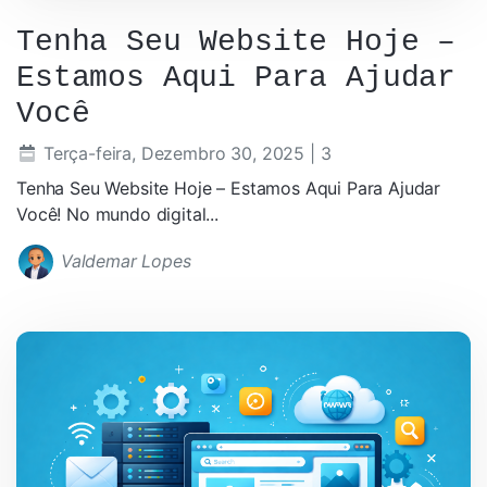
Tenha Seu Website Hoje –
Estamos Aqui Para Ajudar
Você
Terça-feira, Dezembro 30, 2025
| 3
Tenha Seu Website Hoje – Estamos Aqui Para Ajudar
Você! No mundo digital...
Valdemar Lopes