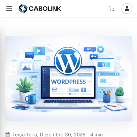
Terça-feira, Dezembro 30, 2025
| 4 min