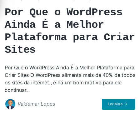
Por Que o WordPress
Ainda É a Melhor
Plataforma para Criar
Sites
Por Que o WordPress Ainda É a Melhor Plataforma para
Criar Sites O WordPress alimenta mais de 40% de todos
os sites da internet , e há um bom motivo para ele
continuar...
Valdemar Lopes
Ler Mais