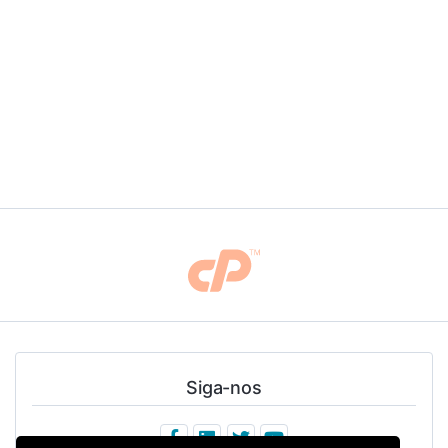
Siga-nos