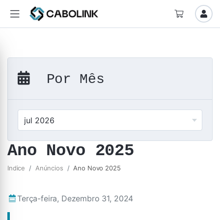
Por Mês
Ano Novo 2025
Indice
Anúncios
Ano Novo 2025
Terça-feira, Dezembro 31, 2024