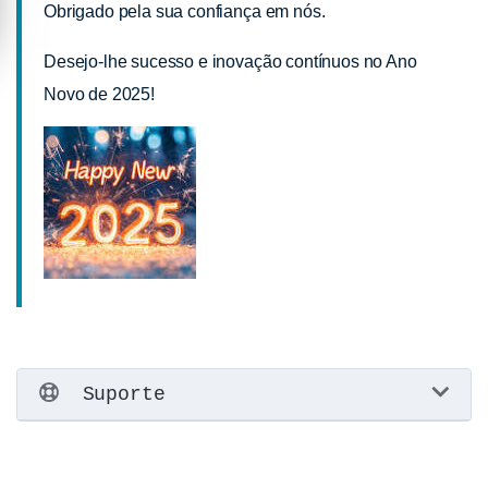
Obrigado pela sua confiança em nós.
Desejo-lhe sucesso e inovação contínuos no Ano
Novo de 2025!
Suporte