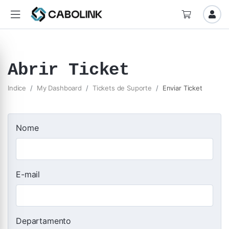
Abrir Ticket
Indice
My Dashboard
Tickets de Suporte
Enviar Ticket
Nome
E-mail
Departamento