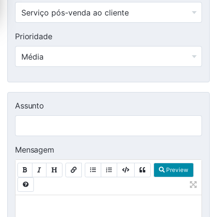
Prioridade
Assunto
Mensagem
Preview